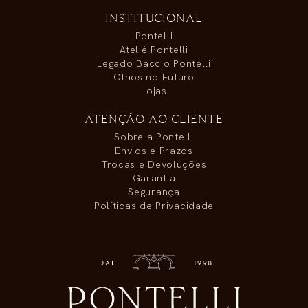
INSTITUCIONAL
Pontelli
Ateliê Pontelli
Legado Baccio Pontelli
Olhos no Futuro
Lojas
ATENÇÃO AO CLIENTE
Sobre a Pontelli
Envios e Prazos
Trocas e Devoluções
Garantia
Segurança
Políticas de Privacidade