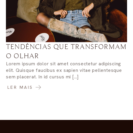
TENDÊNCIAS QUE TRANSFORMAM
O OLHAR
Lorem ipsum dolor sit amet consectetur adipiscing
elit. Quisque faucibus ex sapien vitae pellentesque
sem placerat. In id cursus mi [...]
LER MAIS