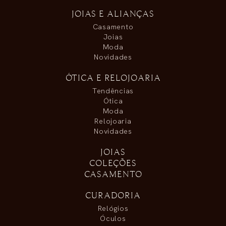
JOIAS E ALIANÇAS
Casamento
Joias
Moda
Novidades
ÓTICA E RELOJOARIA
Tendências
Ótica
Moda
Relojoaria
Novidades
JOIAS
COLEÇÕES
CASAMENTO
CURADORIA
Relógios
Óculos