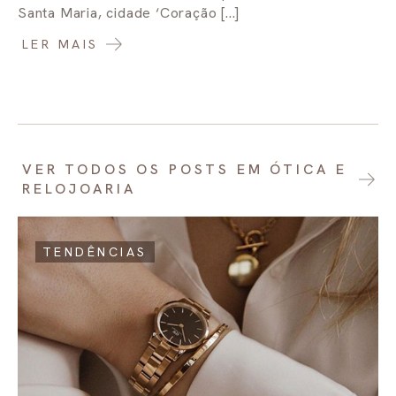
Santa Maria, cidade ‘Coração [...]
LER MAIS
VER TODOS OS POSTS EM ÓTICA E
RELOJOARIA
TENDÊNCIAS